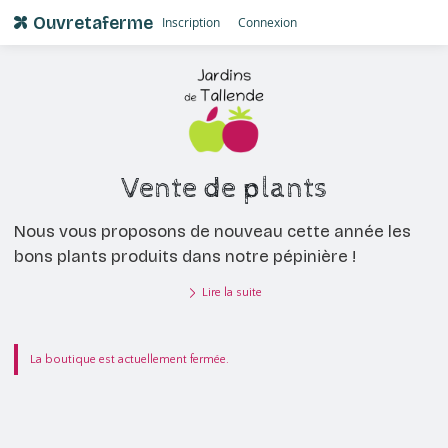
Ouvretaferme
Inscription
Connexion
Vente de plants
Nous vous proposons de nouveau cette année les
bons plants produits dans notre pépinière !
Lire la suite
La boutique est actuellement fermée.