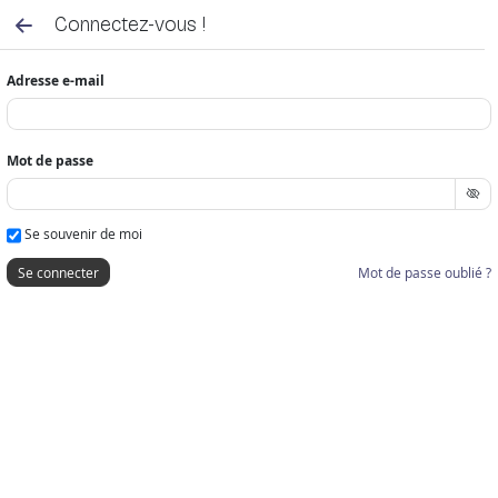
Connectez-vous !
Adresse e-mail
Mot de passe
Se souvenir de moi
Mot de passe oublié ?
Se connecter