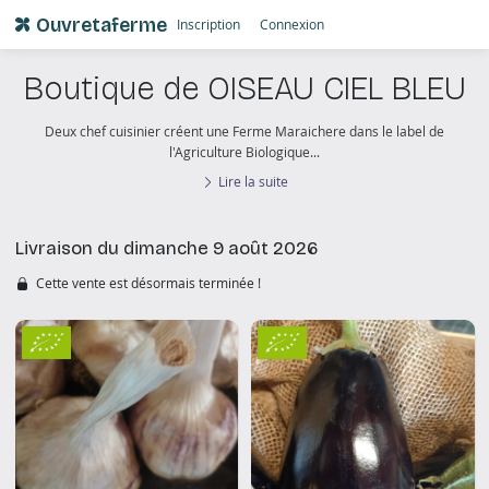
Ouvretaferme
Inscription
Connexion
Boutique de OISEAU CIEL BLEU
Deux chef cuisinier créent une Ferme Maraichere dans le label de
l'Agriculture Biologique...
Lire la suite
Livraison du dimanche 9 août 2026
Cette vente est désormais terminée !