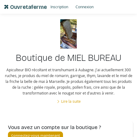
Ouvretaferme
Inscription
Connexion
Boutique de MIEL BUREAU
Apiculteur BIO récoltant et transhumant à Aubagne. J'ai actuellement 300
ruches, je produis du miel de romarin, garrigue, thym, lavande et le miel de
la friche la belle de mai à Marseille. Je produis également tous les produits
de la ruche : gelée royale, propolis, pollen frais, cire ainsi que de la
transformation avec le nougat noir et d'autres à venir.
Lire la suite
Vous avez un compte sur la boutique ?
Connectez-vous maintenant