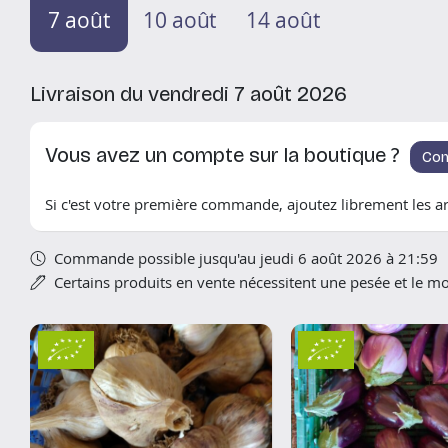
7 août
10 août
14 août
Livraison du vendredi 7 août 2026
Vous avez un compte sur la boutique ?
Con
Si c'est votre première commande, ajoutez librement les art
Commande possible jusqu'au jeudi 6 août 2026 à 21:59
Certains produits en vente nécessitent une pesée et le 