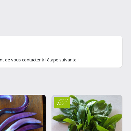
t de vous contacter à l'étape suivante !