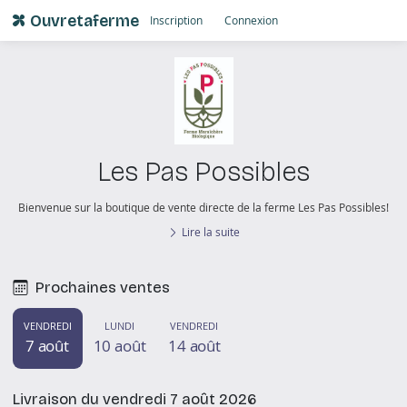
Ouvretaferme
Inscription
Connexion
Les Pas Possibles
Bienvenue sur la boutique de vente directe de la ferme Les Pas Possibles!
Lire la suite
Prochaines ventes
VENDREDI
LUNDI
VENDREDI
7 août
10 août
14 août
Livraison du vendredi 7 août 2026