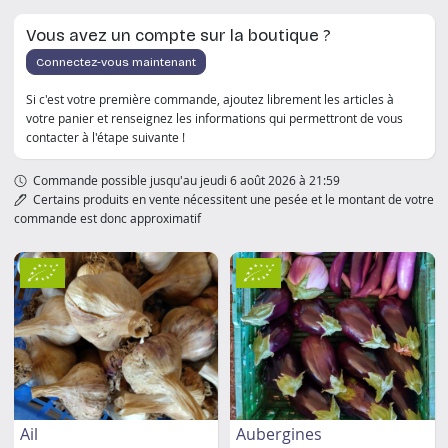
Vous avez un compte sur la boutique ?
Connectez-vous maintenant
Si c'est votre première commande, ajoutez librement les articles à
votre panier et renseignez les informations qui permettront de vous
contacter à l'étape suivante !
Commande possible jusqu'au jeudi 6 août 2026 à 21:59
Certains produits en vente nécessitent une pesée et le montant de votre
commande est donc approximatif
Ail
Aubergines