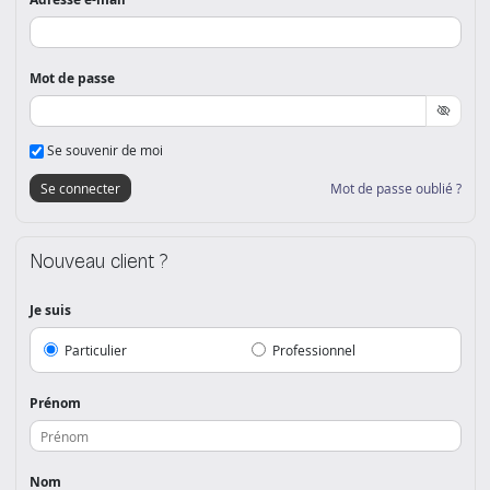
Mot de passe
Se souvenir de moi
Mot de passe oublié ?
Se connecter
Nouveau client ?
Je suis
Particulier
Professionnel
Prénom
Nom