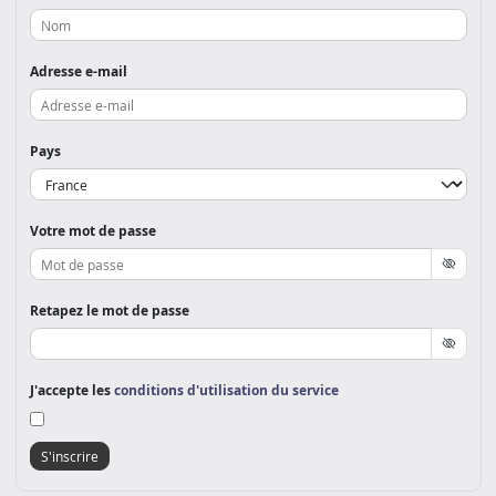
Adresse e-mail
Pays
Votre mot de passe
Retapez le mot de passe
J'accepte les
conditions d'utilisation du service
S'inscrire