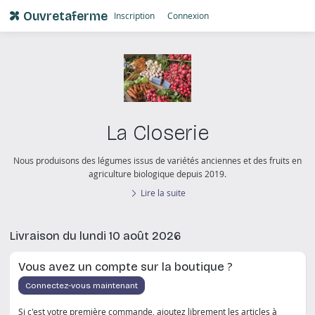
Ouvretaferme
Inscription
Connexion
La Closerie
Nous produisons des légumes issus de variétés anciennes et des fruits en
agriculture biologique depuis 2019.
Lire la suite
Livraison du lundi 10 août 2026
Vous avez un compte sur la boutique ?
Connectez-vous maintenant
Si c'est votre première commande, ajoutez librement les articles à