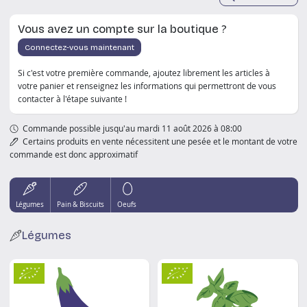
Vous avez un compte sur la boutique ?
Connectez-vous maintenant
Si c'est votre première commande, ajoutez librement les articles à
votre panier et renseignez les informations qui permettront de vous
contacter à l'étape suivante !
Commande possible jusqu'au mardi 11 août 2026 à 08:00
Certains produits en vente nécessitent une pesée et le montant de votre
commande est donc approximatif
Légumes
Pain & Biscuits
Oeufs
Légumes