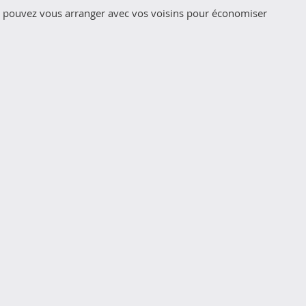
us pouvez vous arranger avec vos voisins pour économiser