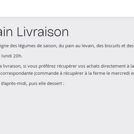
in Livraison
e des légumes de saison, du pain au levain, des biscuits et des 
 lundi 20h.
la livraison, si vous préférez récupérer vos achats directement à
e correspondante (commande à récupérer à la ferme le mercredi e
d'après-midi, puis elle dessert :