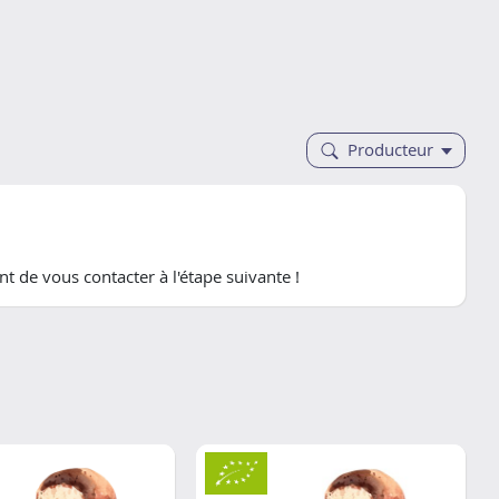
Producteur
t de vous contacter à l'étape suivante !