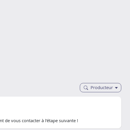
Producteur
t de vous contacter à l'étape suivante !