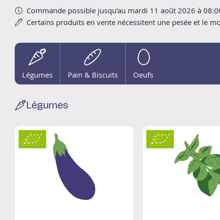
Commande possible jusqu'au mardi 11 août 2026 à 08:0
Certains produits en vente nécessitent une pesée et le 
Légumes
Pain & Biscuits
Oeufs
Légumes