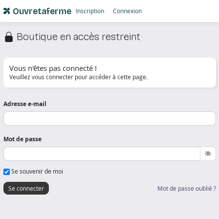
Ouvretaferme
Inscription
Connexion
Boutique en accès restreint
Vous n'êtes pas connecté !
Veuillez vous connecter pour accéder à cette page.
Adresse e-mail
Mot de passe
Se souvenir de moi
Mot de passe oublié ?
Se connecter