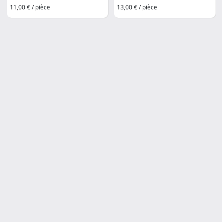
11,00 € / pièce
13,00 € / pièce