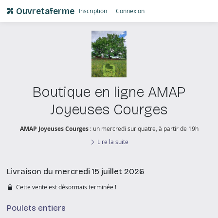
Ouvretaferme
Inscription
Connexion
Boutique en ligne AMAP
Joyeuses Courges
AMAP Joyeuses Courges
: un mercredi sur quatre, à partir de 19h
Lire la suite
Livraison du mercredi 15 juillet 2026
Cette vente est désormais terminée !
Poulets entiers