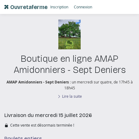
Ouvretaferme
Inscription
Connexion
Boutique en ligne AMAP
Amidonniers - Sept Deniers
AMAP Amidonniers - Sept Deniers
: un mercredi sur quatre, de 17h45 à
18h45
Lire la suite
Livraison du mercredi 15 juillet 2026
Cette vente est désormais terminée !
Poulets entiers