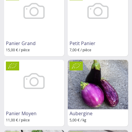
Panier Grand
Petit Panier
15,00 € / pièce
7,00 € / pièce
Panier Moyen
Aubergine
11,00 € / pièce
5,00 € / kg