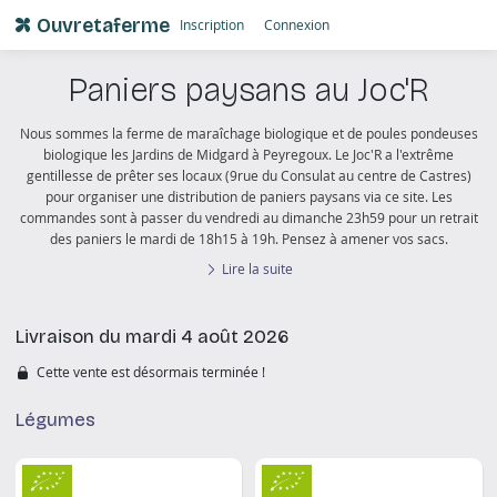
Ouvretaferme
Inscription
Connexion
Paniers paysans au Joc'R
Nous sommes la ferme de maraîchage biologique et de poules pondeuses
biologique les Jardins de Midgard à Peyregoux. Le Joc'R a l'extrême
gentillesse de prêter ses locaux
(9rue du Consulat au centre de Castres)
pour organiser une distribution de paniers paysans via ce site. Les
commandes sont à passer du vendredi au dimanche 23h59 pour un retrait
des paniers le mardi de 18h15 à 19h. Pensez à amener vos sacs.
Lire la suite
Livraison du mardi 4 août 2026
Cette vente est désormais terminée !
Légumes