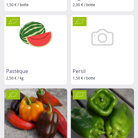
1,50 € / botte
2,00 € / botte
Pastèque
Persil
2,50 € / kg
1,50 € / botte