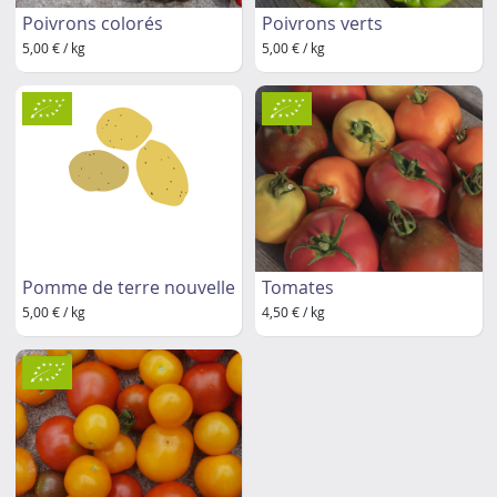
Poivrons colorés
Poivrons verts
5,00 € / kg
5,00 € / kg
Pomme de terre nouvelle
Tomates
5,00 € / kg
4,50 € / kg